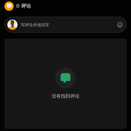
0 评论
没有找到评论