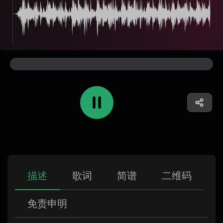
描述
歌词
简谱
二维码
免责申明