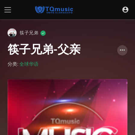
筷子兄弟
筷子兄弟-父亲
分类:
全球华语