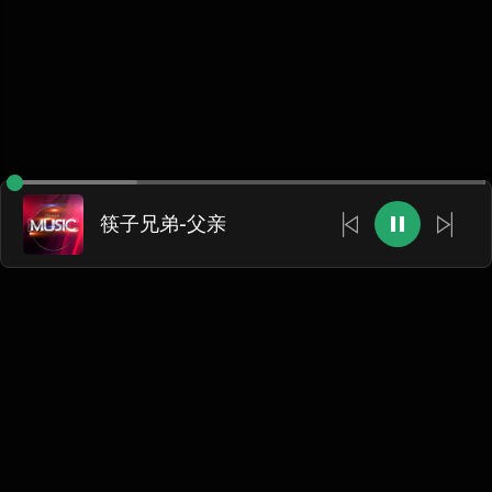
筷子兄弟-父亲
网站将在2026年9月底停止运行，本网站将会转为站长个人
音乐网站，所有数据将被清空!
跳转至新网站