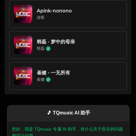
Apink-nonono
游客
韩磊 - 梦中的母亲
韩磊
崔健 - 一无所有
崔健