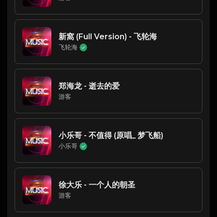
新窩 (Full Version) - 飞轮海
飞轮海
郑海龙 - 逝去的爱
游客
小乐哥 - 不值得 (原唱_ 梦飞船)
小乐哥
徐大乐 - 一个人的朝圣
游客