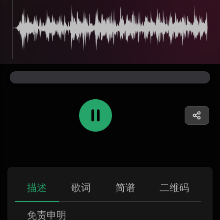
描述
歌词
简谱
二维码
免责申明