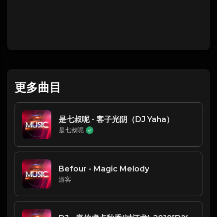
更多曲目
是七叔呢 - 客子光阴（DJ Yaha）
是七叔呢
Befour - Magic Melody
游客