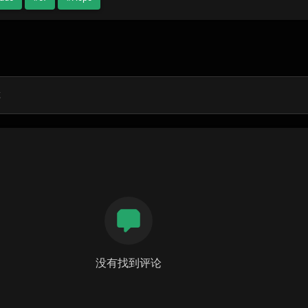
没有找到评论