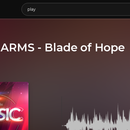
 ARMS - Blade of Hope