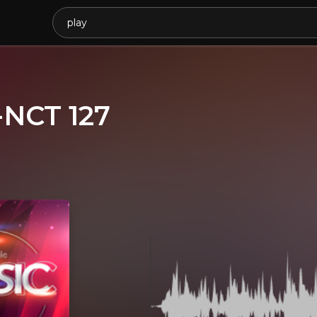
-NCT 127