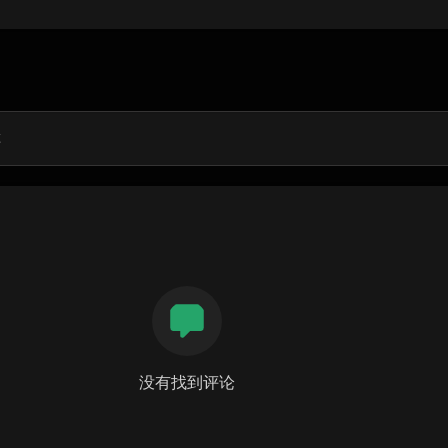
没有找到评论