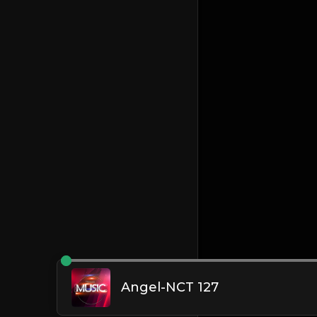
Angel-NCT 127