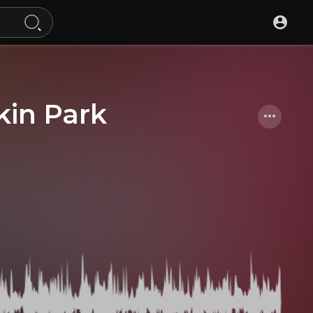
nkin Park