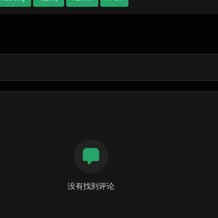
没有找到评论