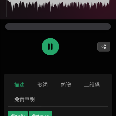
描述
歌词
简谱
二维码
免责申明
#Unheilig
#Heimatlos