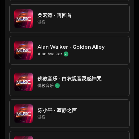
栗宏涛 - 再回首
游客
Alan Walker - Golden Alley
Alan Walker
佛教音乐 - 白衣观音灵感神咒
佛教音乐
陈小平 - 寂静之声
游客