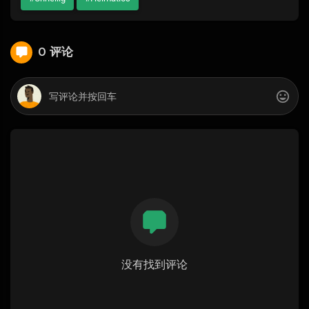
0 评论
没有找到评论