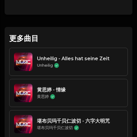
更多曲目
Unheilig - Alles hat seine Zeit
Unheilig
黄思婷 - 情缘
黄思婷
堪布贝玛千贝仁波切 - 六字大明咒
堪布贝玛千贝仁波切