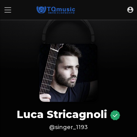
Luca Stricagnoli
@singer_1193