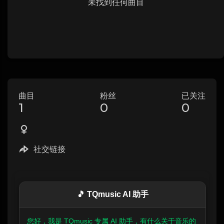
未找到任何曲目
曲目
粉丝
已关注
1
0
0
社交链接