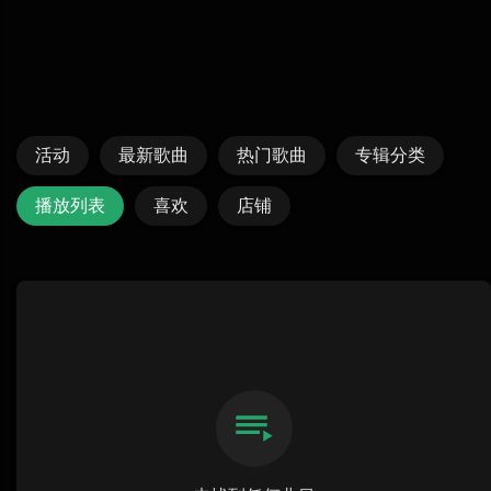
活动
最新歌曲
热门歌曲
专辑分类
播放列表
喜欢
店铺