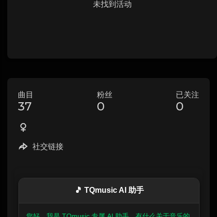
未找到活动
曲目
粉丝
已关注
37
0
0
社交链接