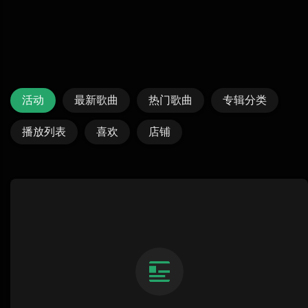
活动
最新歌曲
热门歌曲
专辑分类
播放列表
喜欢
店铺