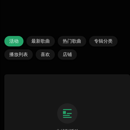
活动
最新歌曲
热门歌曲
专辑分类
播放列表
喜欢
店铺