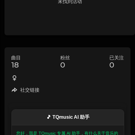
未找到活动
曲目
粉丝
已关注
18
0
0
社交链接