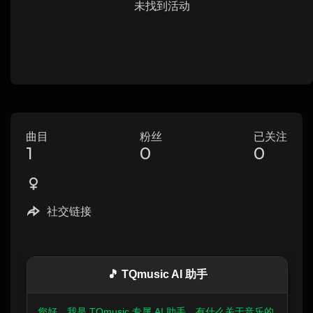
未找到活动
曲目
粉丝
已关注
1
0
0
社交链接