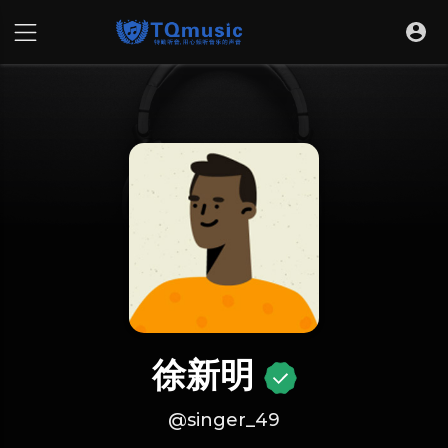
徐新明
@singer_49