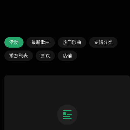
活动
最新歌曲
热门歌曲
专辑分类
播放列表
喜欢
店铺