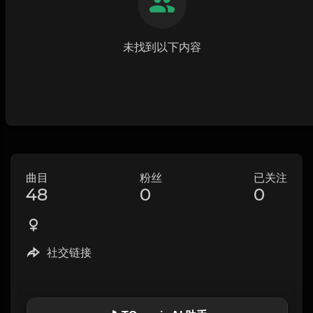
未找到以下内容
曲目
粉丝
已关注
48
0
0
社交链接