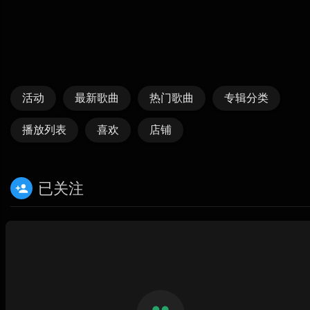
活动
最新歌曲
热门歌曲
专辑分类
播放列表
喜欢
店铺
已关注