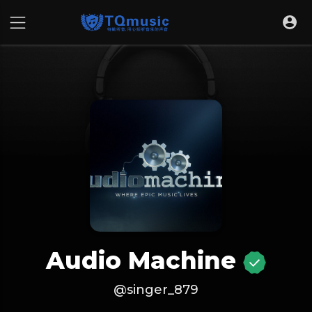
Audio Machine
@singer_879