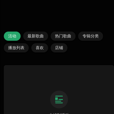
活动
最新歌曲
热门歌曲
专辑分类
播放列表
喜欢
店铺