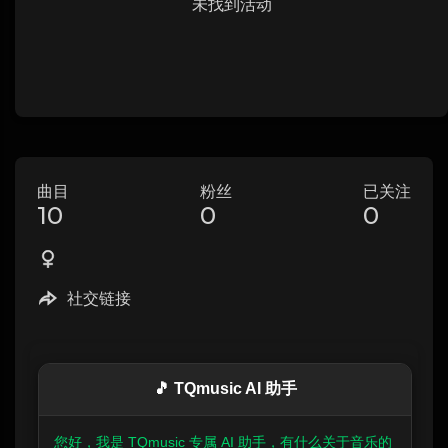
未找到活动
曲目
粉丝
已关注
10
0
0
社交链接