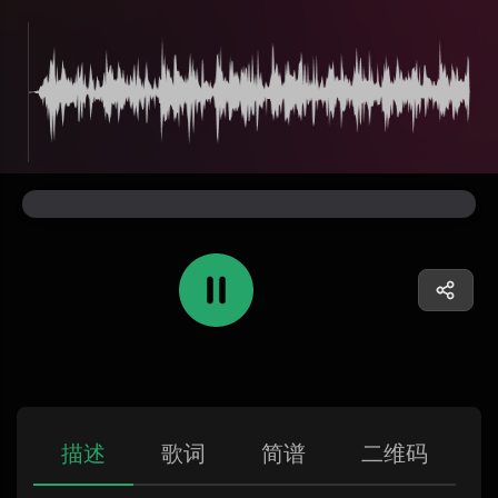
描述
歌词
简谱
二维码