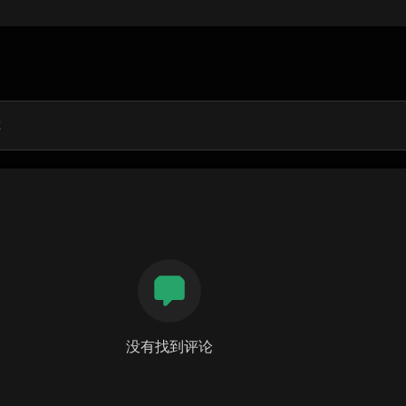
没有找到评论