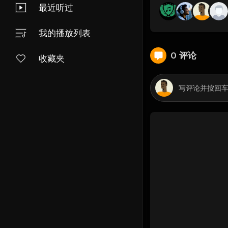
最近听过
我的播放列表
0 评论
收藏夹