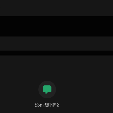
没有找到评论