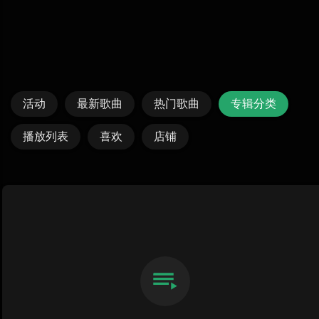
活动
最新歌曲
热门歌曲
专辑分类
播放列表
喜欢
店铺