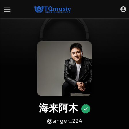
海来阿木
@singer_224