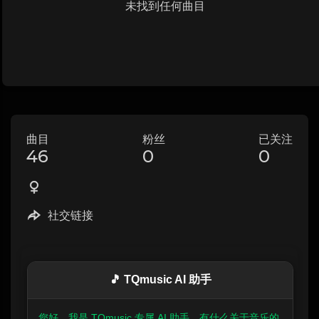
未找到任何曲目
曲目
粉丝
已关注
46
0
0
社交链接