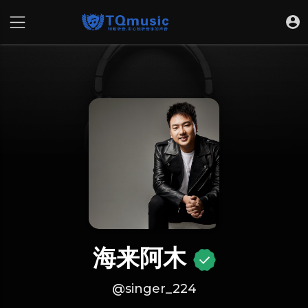
海来阿木
@singer_224