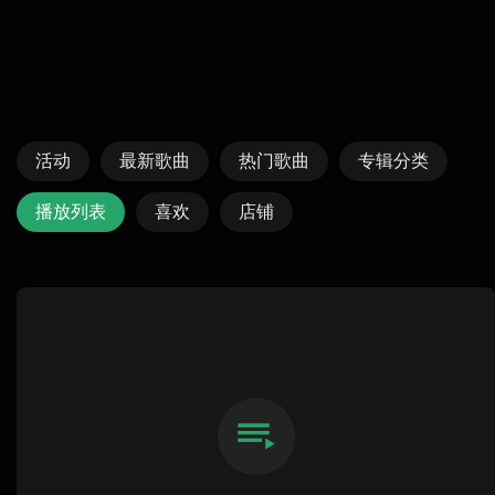
活动
最新歌曲
热门歌曲
专辑分类
播放列表
喜欢
店铺