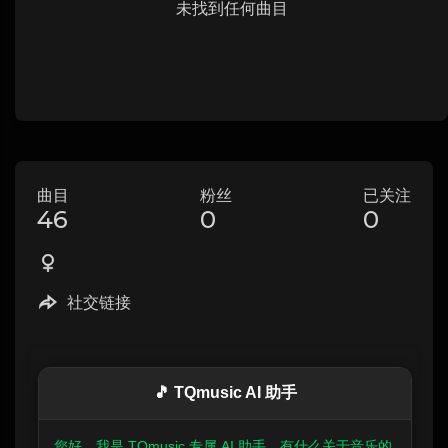
未找到任何曲目
曲目
粉丝
已关注
46
0
0
社交链接